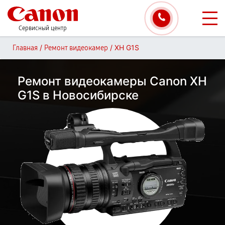
Сервисный центр
/
/
XH G1S
Главная
Ремонт видеокамер
Ремонт видеокамеры Canon XH
G1S в Новосибирске