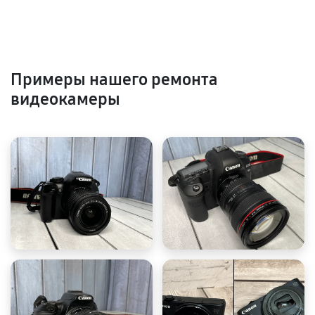
Примеры нашего ремонта
видеокамеры