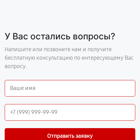
У Вас остались вопросы?
Напишите или позвоните нам и получите
бесплатную консультацию по интересующему Вас
вопросу.
Отправить заявку