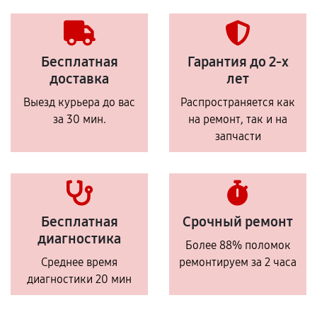
Бесплатная
Гарантия до 2-х
доставка
лет
Выезд курьера до вас
Распространяется как
за 30 мин.
на ремонт, так и на
запчасти
Бесплатная
Срочный ремонт
диагностика
Более 88% поломок
Среднее время
ремонтируем за 2 часа
диагностики 20 мин