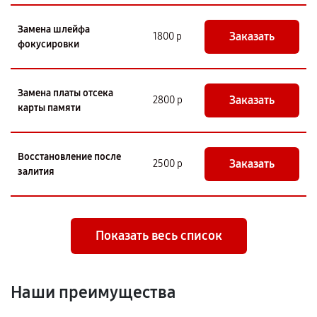
Замена шлейфа
Заказать
1800 р
фокусировки
Замена платы отсека
Заказать
2800 р
карты памяти
Восстановление после
Заказать
2500 р
залития
Показать весь список
Наши преимущества