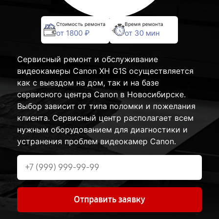
Стоимость ремонта
Время ремонта
от 1800 ₽
от 30 мин
Сервисный ремонт и обслуживание
видеокамеры Canon XH G1S осуществляется
как с выездом на дом, так и на базе
сервисного центра Canon в Новосибирске.
Выбор зависит от типа поломки и пожелания
клиента. Сервисный центр располагает всем
нужным оборудованием для диагностики и
устранения проблем видеокамер Canon.
Отправить заявку