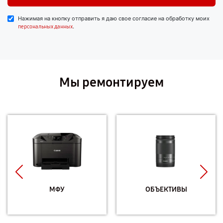
Нажимая на кнопку отправить я даю свое согласие на обработку моих
.
персональных данных
Мы ремонтируем
МФУ
ОБЪЕКТИВЫ