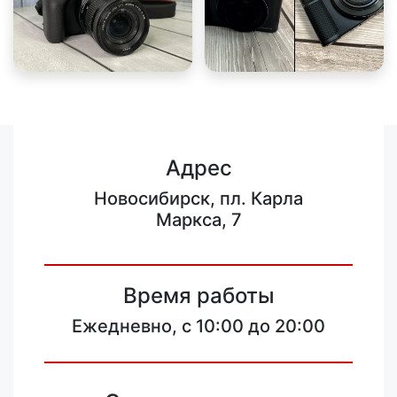
Адрес
Новосибирск, пл. Карла
Маркса, 7
Время работы
Ежедневно, с 10:00 до 20:00