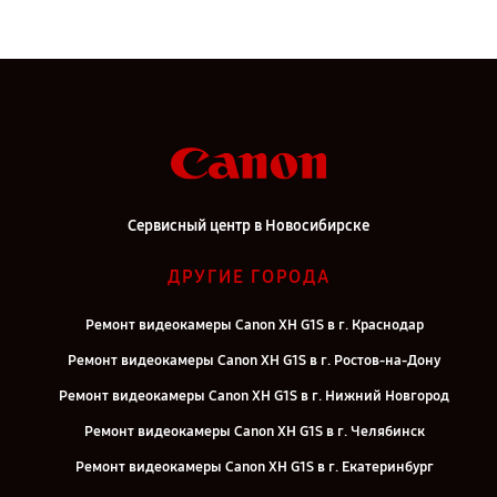
Сервисный центр в Новосибирске
ДРУГИЕ ГОРОДА
Ремонт видеокамеры Canon XH G1S в г. Краснодар
Ремонт видеокамеры Canon XH G1S в г. Ростов-на-Дону
Ремонт видеокамеры Canon XH G1S в г. Нижний Новгород
Ремонт видеокамеры Canon XH G1S в г. Челябинск
Ремонт видеокамеры Canon XH G1S в г. Екатеринбург