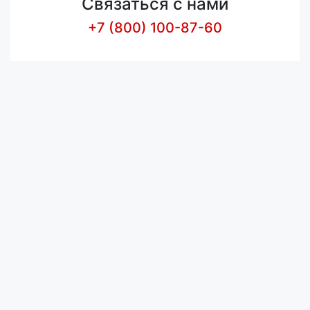
Связаться с нами
+7 (800) 100-87-60