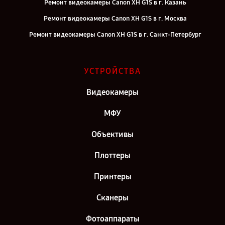
Ремонт видеокамеры Canon XH G1S в г. Казань
Ремонт видеокамеры Canon XH G1S в г. Москва
Ремонт видеокамеры Canon XH G1S в г. Санкт-Петербург
УСТРОЙСТВА
Видеокамеры
МФУ
Объективы
Плоттеры
Принтеры
Сканеры
Фотоаппараты