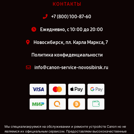
КОНТАКТЫ
+7 (800) 100-87-60
Ежедневно, с 10:00 до 20:00
Новосибирск, пл. Карла Маркса, 7
Политика конфиденциальности
info@canon-service-novosibirsk.ru
Мы специализируемся на обслуживании и ремонте устройств Canon но не
являемся их официальным сервисом. Предоставляем высококачественные