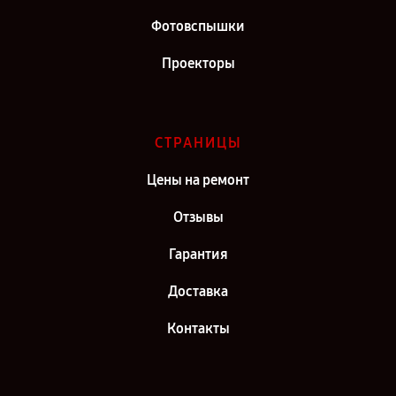
Фотовспышки
Проекторы
СТРАНИЦЫ
Цены на ремонт
Отзывы
Гарантия
Доставка
Контакты