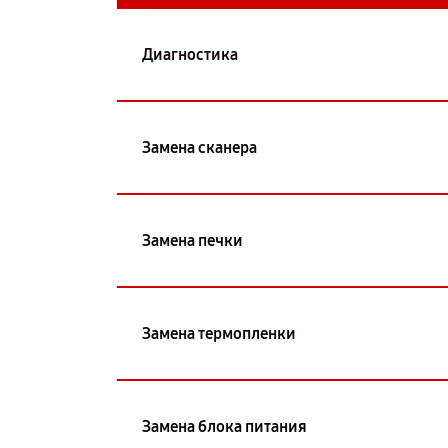
Диагностика
Замена сканера
Замена печки
Замена термопленки
Замена блока питания