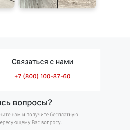
Связаться с нами
+7 (800) 100-87-60
ись вопросы?
ните нам и получите бесплатную
тересующему Вас вопросу.