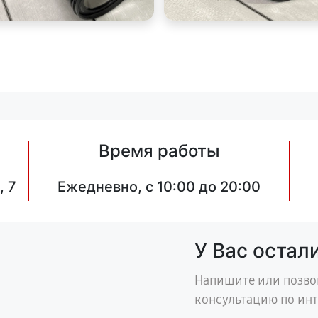
Время работы
, 7
Ежедневно, с 10:00 до 20:00
У Вас остал
Напишите или позво
консультацию по ин