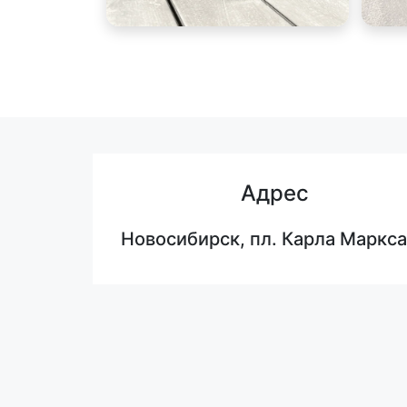
Адрес
Новосибирск, пл. Карла Маркса