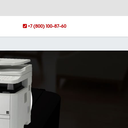
+7 (800) 100-87-60