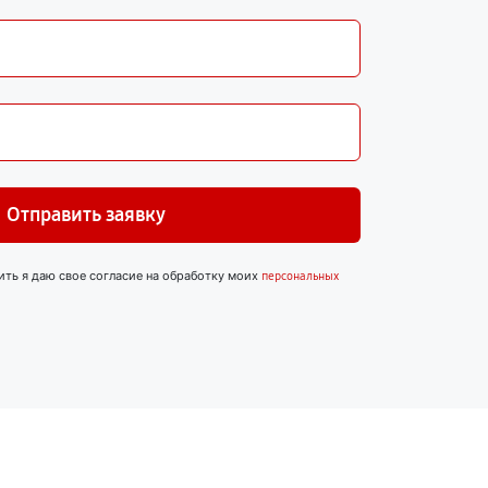
Отправить заявку
ить я даю свое согласие на обработку моих
персональных