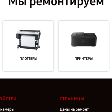
Мы ремонтируем
ПЛОТТЕРЫ
ПРИНТЕРЫ
ОЙСТВА
СТРАНИЦЫ
окамеры
Цены на ремонт