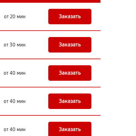
Заказать
от 20 мин
Заказать
от 30 мин
Заказать
от 40 мин
Заказать
от 40 мин
Заказать
от 40 мин