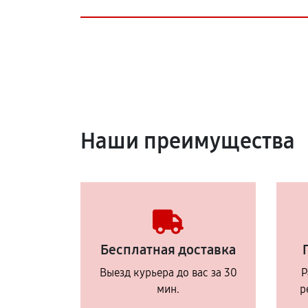
Наши преимущества
Бесплатная доставка
Выезд курьера до вас за 30
Р
мин.
р