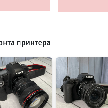
онта принтера