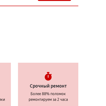
Срочный ремонт
Более 88% поломок
ики
ремонтируем за 2 часа