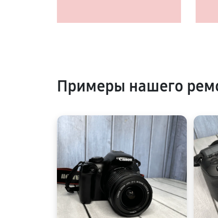
Примеры нашего рем