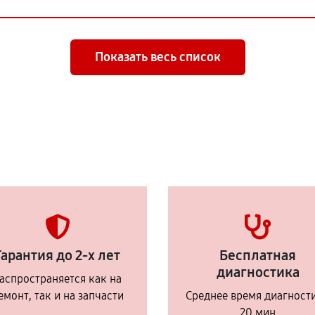
Показать весь список
Гарантия до 2-х лет
Бесплатная
диагностика
аспространяется как на
емонт, так и на запчасти
Среднее время диагност
20 мин