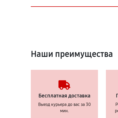
Наши преимущества
Бесплатная доставка
Выезд курьера до вас за 30
Р
мин.
р