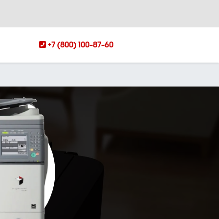
+7 (800) 100-87-60