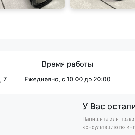
Время работы
, 7
Ежедневно, с 10:00 до 20:00
У Вас остал
Напишите или позво
консультацию по ин