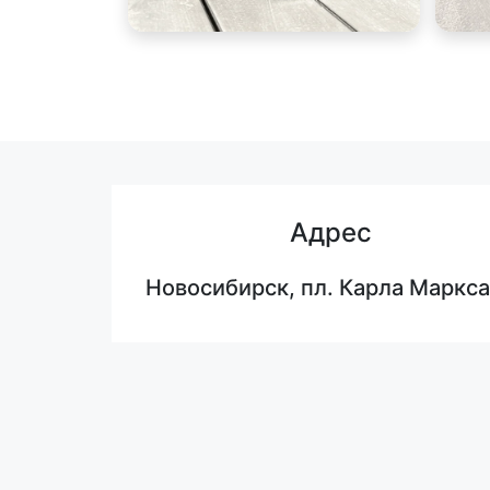
Адрес
Новосибирск, пл. Карла Маркса