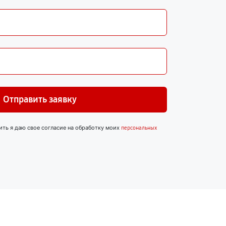
Отправить заявку
ить я даю свое согласие на обработку моих
персональных