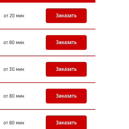
Заказать
от 20 мин
Заказать
от 80 мин
Заказать
от 30 мин
Заказать
от 80 мин
Заказать
от 80 мин