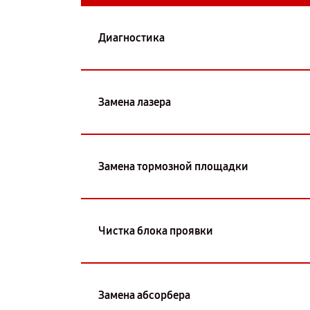
Диагностика
Замена лазера
Замена тормозной площадки
Чистка блока проявки
Замена абсорбера