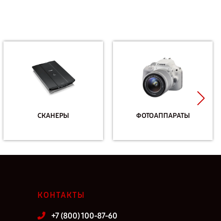
СКАНЕРЫ
ФОТОАППАРАТЫ
КОНТАКТЫ
+7 (800) 100-87-60