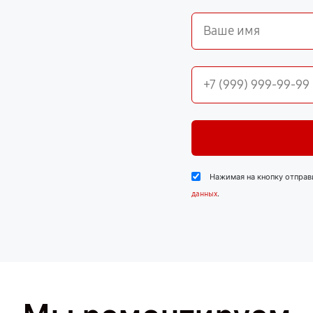
Нажимая на кнопку отправ
.
данных