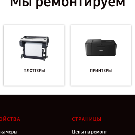
Мы ремонтируем
ПЛОТТЕРЫ
ПРИНТЕРЫ
ОЙСТВА
СТРАНИЦЫ
окамеры
Цены на ремонт