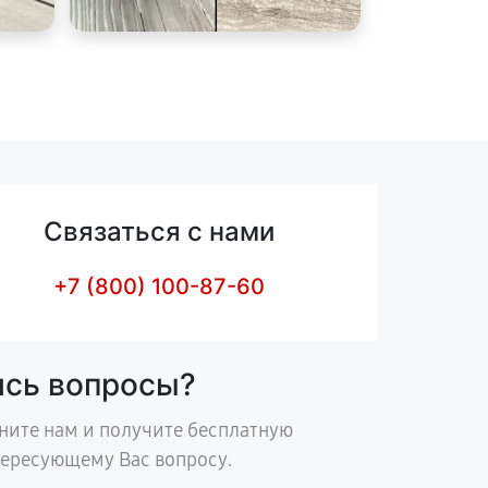
Связаться с нами
+7 (800) 100-87-60
ись вопросы?
ните нам и получите бесплатную
тересующему Вас вопросу.