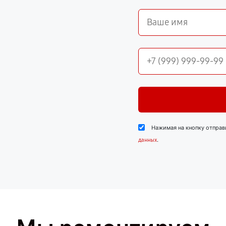
Нажимая на кнопку отправ
.
данных