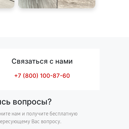
Связаться с нами
+7 (800) 100-87-60
ись вопросы?
ните нам и получите бесплатную
тересующему Вас вопросу.