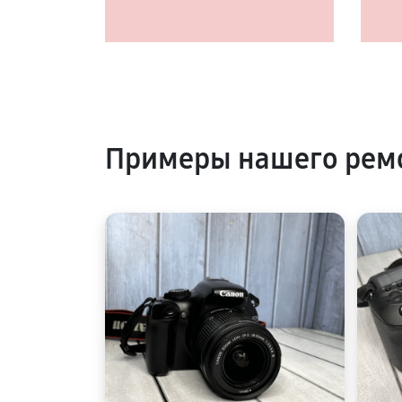
Примеры нашего рем