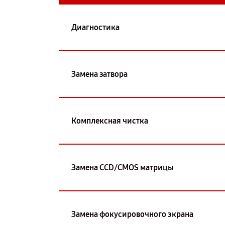
Диагностика
Замена затвора
Комплексная чистка
Замена CCD/CMOS матрицы
Замена фокусировочного экрана