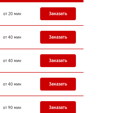
Заказать
от 20 мин
Заказать
от 40 мин
Заказать
от 40 мин
Заказать
от 40 мин
Заказать
от 90 мин