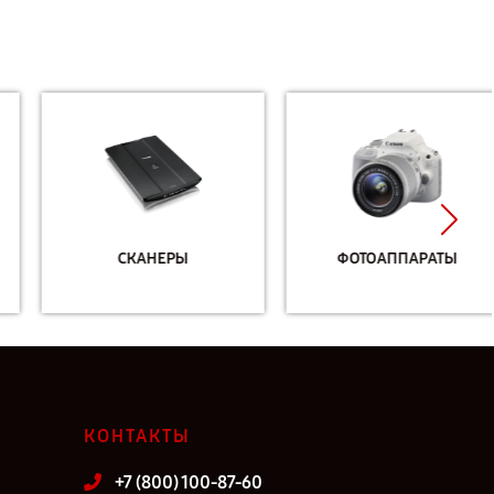
СКАНЕРЫ
ФОТОАППАРАТЫ
КОНТАКТЫ
+7 (800) 100-87-60