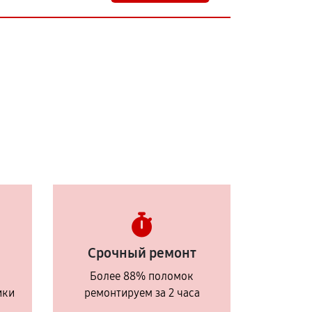
Срочный ремонт
Более 88% поломок
ики
ремонтируем за 2 часа