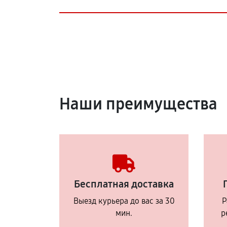
Наши преимущества
Бесплатная доставка
Выезд курьера до вас за 30
Р
мин.
р