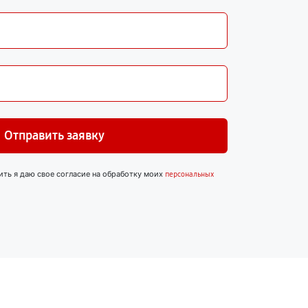
Отправить заявку
ить я даю свое согласие на обработку моих
персональных