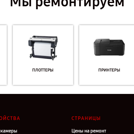
Мы ремонтируем
ПЛОТТЕРЫ
ПРИНТЕРЫ
ОЙСТВА
СТРАНИЦЫ
окамеры
Цены на ремонт