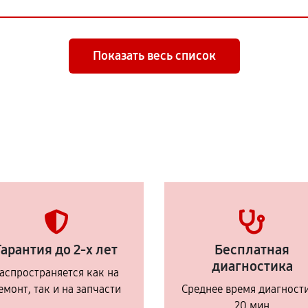
Показать весь список
Гарантия до 2-х лет
Бесплатная
диагностика
аспространяется как на
емонт, так и на запчасти
Среднее время диагност
20 мин