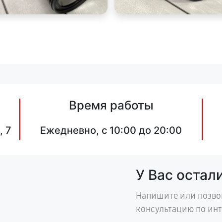
Время работы
, 7
Ежедневно, с 10:00 до 20:00
У Вас остал
Напишите или позво
консультацию по ин