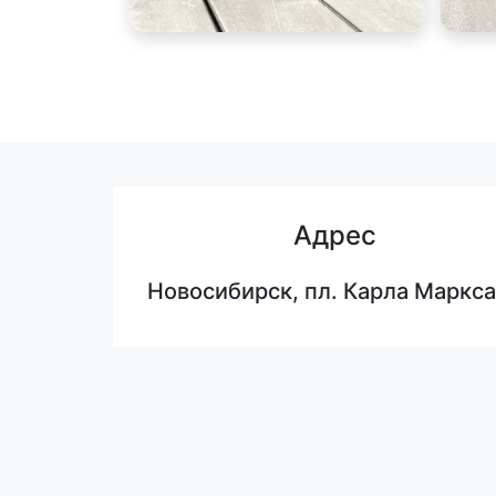
Адрес
Новосибирск, пл. Карла Маркса