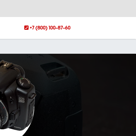
+7 (800) 100-87-60